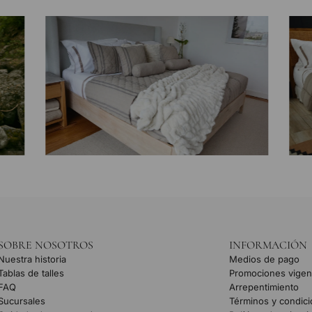
SOBRE NOSOTROS
INFORMACIÓN
Nuestra historia
Medios de pago
Tablas de talles
Promociones vigen
FAQ
Arrepentimiento
Sucursales
Términos y condic