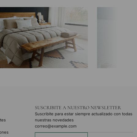
SUSCRIBITE A NUESTRO NEWSLETTER
Suscribite para estar siempre actualizado con todas
tes
nuestras novedades
iones