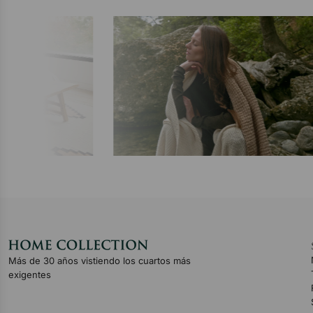
Más de 30 años vistiendo los cuartos más
exigentes