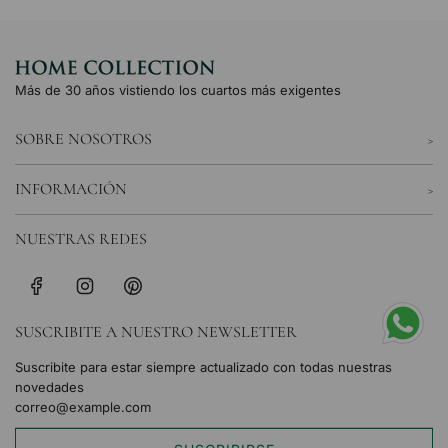
Más de 30 años vistiendo los cuartos más exigentes
SOBRE NOSOTROS
INFORMACIÓN
NUESTRAS REDES
SUSCRIBITE A NUESTRO NEWSLETTER
Suscribite para estar siempre actualizado con todas nuestras
novedades