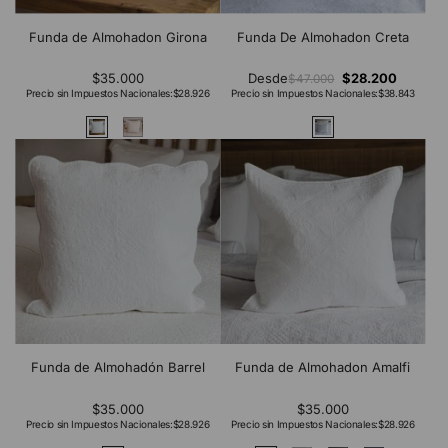
Funda de Almohadon Girona
Funda De Almohadon Creta
$35.000
Desde
$28.200
$47.000
Precio sin Impuestos Nacionales:
$28.926
Precio sin Impuestos Nacionales:
$38.843
Funda de Almohadón Barrel
Funda de Almohadon Amalfi
$35.000
$35.000
Precio sin Impuestos Nacionales:
$28.926
Precio sin Impuestos Nacionales:
$28.926