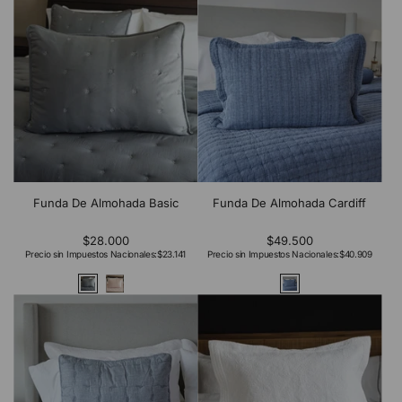
Funda De Almohada Basic
Funda De Almohada Cardiff
$28.000
$49.500
Precio sin Impuestos Nacionales:
$23.141
Precio sin Impuestos Nacionales:
$40.909