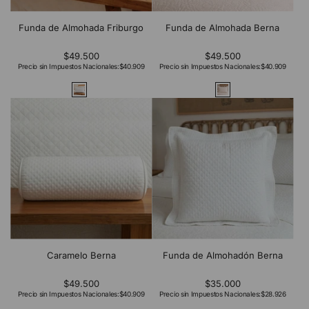
Funda de Almohada Friburgo
Funda de Almohada Berna
$49.500
$49.500
Precio sin Impuestos Nacionales:
$40.909
Precio sin Impuestos Nacionales:
$40.909
Caramelo Berna
Funda de Almohadón Berna
$49.500
$35.000
Precio sin Impuestos Nacionales:
$40.909
Precio sin Impuestos Nacionales:
$28.926