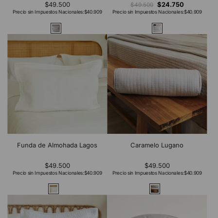
$49.500
$24.750
$49.500
Precio sin Impuestos Nacionales:
$40.909
Precio sin Impuestos Nacionales:
$40.909
Funda de Almohada Lagos
Caramelo Lugano
$49.500
$49.500
Precio sin Impuestos Nacionales:
$40.909
Precio sin Impuestos Nacionales:
$40.909