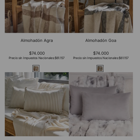
Almohadón Agra
Almohadón Goa
$74.000
$74.000
Precio sin Impuestos Nacionales:
$61.157
Precio sin Impuestos Nacionales:
$61.157