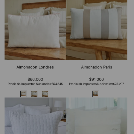
Almohadón Londres
Almohadon Paris
$66.000
$91.000
Precio sin Impuestos Nacionales:
$54.545
Precio sin Impuestos Nacionales:
$75.207