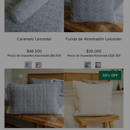
Caramelo Leicester
Funda de Almohadón Leicester
$49.500
$35.000
Precio sin Impuestos Nacionales:
$40.909
Precio sin Impuestos Nacionales:
$28.926
35% OFF