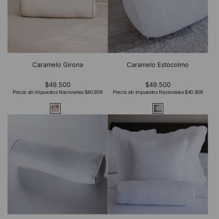
Caramelo Girona
Caramelo Estocolmo
$49.500
$49.500
Precio sin Impuestos Nacionales:
$40.909
Precio sin Impuestos Nacionales:
$40.909