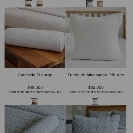
Caramelo Friburgo
Funda de Almohadón Friburgo
$49.500
$35.000
Precio sin Impuestos Nacionales:
$40.909
Precio sin Impuestos Nacionales:
$28.926