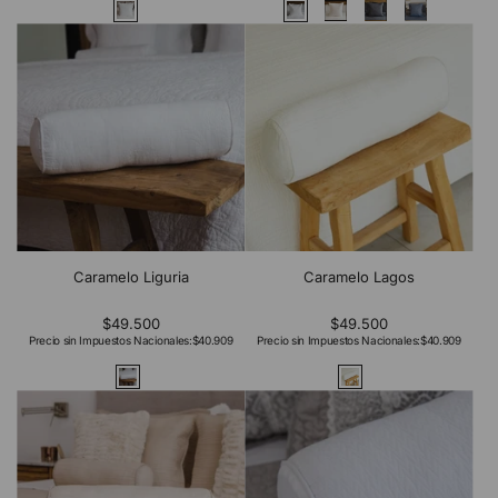
Caramelo Liguria
Caramelo Lagos
$49.500
$49.500
Precio sin Impuestos Nacionales:
$40.909
Precio sin Impuestos Nacionales:
$40.909