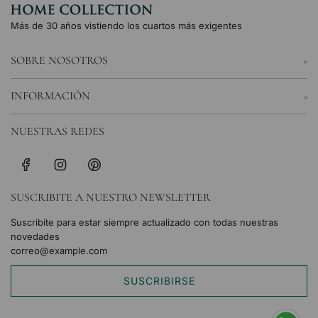
Más de 30 años vistiendo los cuartos más exigentes
SOBRE NOSOTROS
INFORMACIÓN
NUESTRAS REDES
SUSCRIBITE A NUESTRO NEWSLETTER
Suscribite para estar siempre actualizado con todas nuestras
novedades
SUSCRIBIRSE