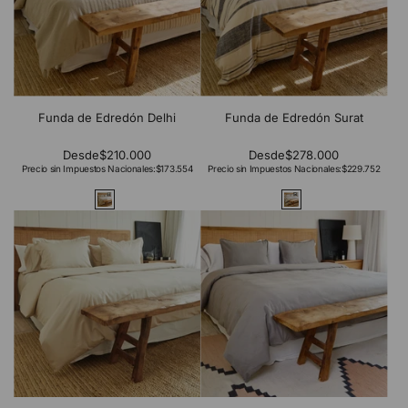
Funda de Edredón Delhi
Funda de Edredón Surat
Desde
$210.000
Desde
$278.000
Precio sin Impuestos Nacionales:
$173.554
Precio sin Impuestos Nacionales:
$229.752