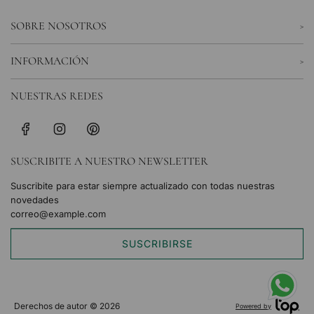
SOBRE NOSOTROS
INFORMACIÓN
NUESTRAS REDES
SUSCRIBITE A NUESTRO NEWSLETTER
Suscribite para estar siempre actualizado con todas nuestras
novedades
SUSCRIBIRSE
Derechos de autor © 2026
Powered by