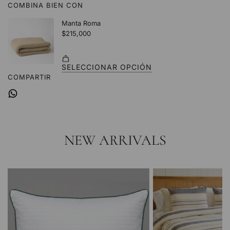
COMBINA BIEN CON
.
.
.
COMPARTIR
NEW ARRIVALS