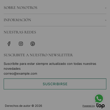
SOBRE NOSOTROS
INFORMACIÓN
NUESTRAS REDES
SUSCRIBITE A NUESTRO NEWSLETTER
Suscribite para estar siempre actualizado con todas nuestras
novedades
SUSCRIBIRSE
Derechos de autor © 2026
Powered by