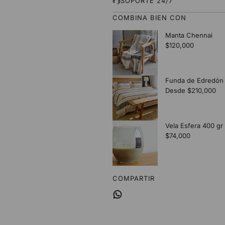
SOPORTE 24/7
COMBINA BIEN CON
COMPARTIR