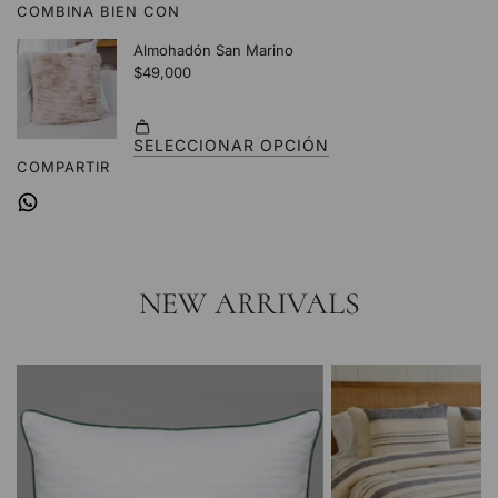
COMBINA BIEN CON
.
.
.
COMPARTIR
NEW ARRIVALS