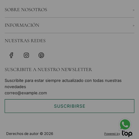
SOBRE NOSOTROS
INFORMACIÓN
NUESTRAS REDES
SUSCRIBITE A NUESTRO NEWSLETTER
Suscribite para estar siempre actualizado con todas nuestras
novedades
SUSCRIBIRSE
Derechos de autor © 2026
Powered by