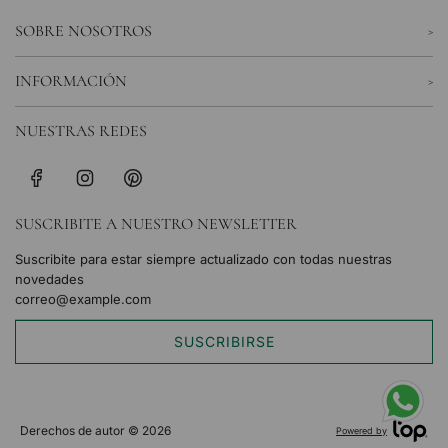
SOBRE NOSOTROS
INFORMACIÓN
NUESTRAS REDES
SUSCRIBITE A NUESTRO NEWSLETTER
Suscribite para estar siempre actualizado con todas nuestras
novedades
SUSCRIBIRSE
Derechos de autor © 2026
Powered by