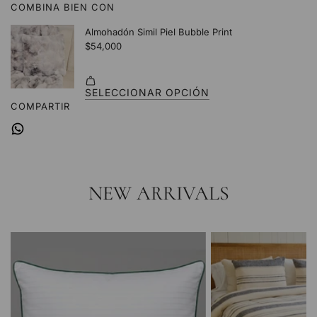
COMBINA BIEN CON
.
.
.
COMPARTIR
NEW ARRIVALS