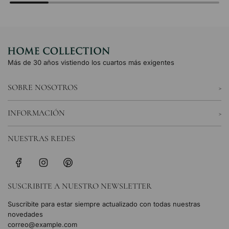
Más de 30 años vistiendo los cuartos más exigentes
SOBRE NOSOTROS
INFORMACIÓN
NUESTRAS REDES
SUSCRIBITE A NUESTRO NEWSLETTER
Suscribite para estar siempre actualizado con todas nuestras
novedades