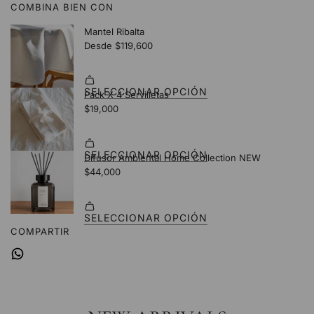
COMBINA BIEN CON
.
.
.
COMPARTIR