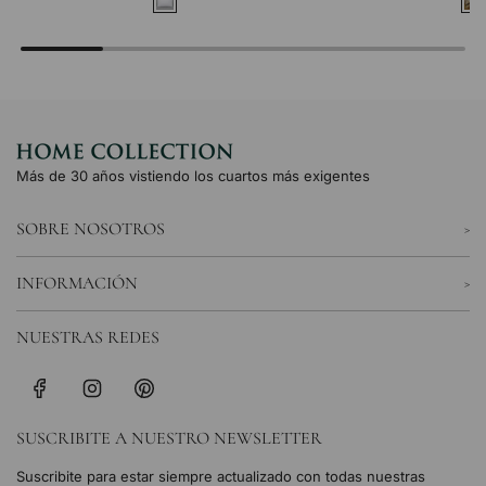
Más de 30 años vistiendo los cuartos más exigentes
SOBRE NOSOTROS
INFORMACIÓN
NUESTRAS REDES
SUSCRIBITE A NUESTRO NEWSLETTER
Suscribite para estar siempre actualizado con todas nuestras