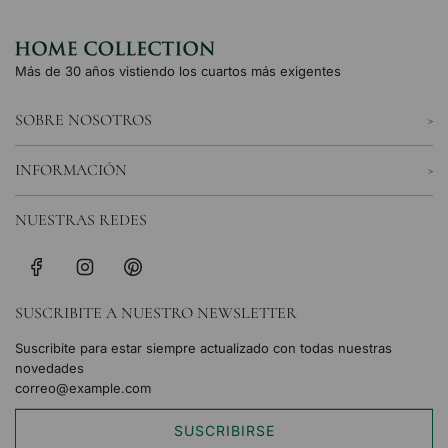
Más de 30 años vistiendo los cuartos más exigentes
SOBRE NOSOTROS
INFORMACIÓN
NUESTRAS REDES
SUSCRIBITE A NUESTRO NEWSLETTER
Suscribite para estar siempre actualizado con todas nuestras
novedades
SUSCRIBIRSE