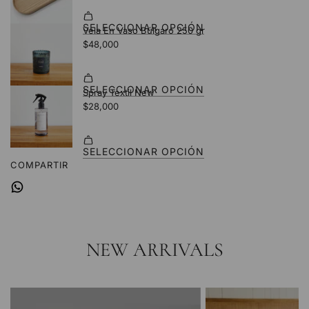
COMPARTIR
NEW ARRIVALS