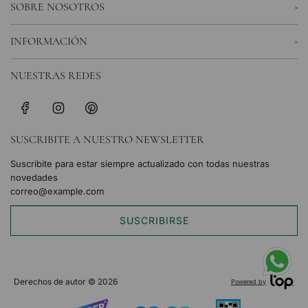
SOBRE NOSOTROS
INFORMACIÓN
NUESTRAS REDES
SUSCRIBITE A NUESTRO NEWSLETTER
Suscribite para estar siempre actualizado con todas nuestras
novedades
SUSCRIBIRSE
Derechos de autor © 2026
Powered by