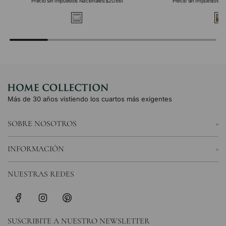
Precio sin Impuestos Nacionales:
$20.661
Precio sin Impuestos Na
Más de 30 años vistiendo los cuartos más exigentes
SOBRE NOSOTROS
INFORMACIÓN
NUESTRAS REDES
SUSCRIBITE A NUESTRO NEWSLETTER