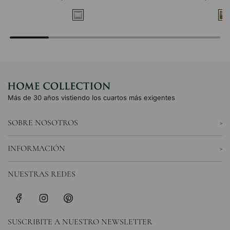
Más de 30 años vistiendo los cuartos más exigentes
SOBRE NOSOTROS
INFORMACIÓN
NUESTRAS REDES
SUSCRIBITE A NUESTRO NEWSLETTER