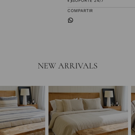
SOPORTE 24/7
COMPARTIR
NEW ARRIVALS