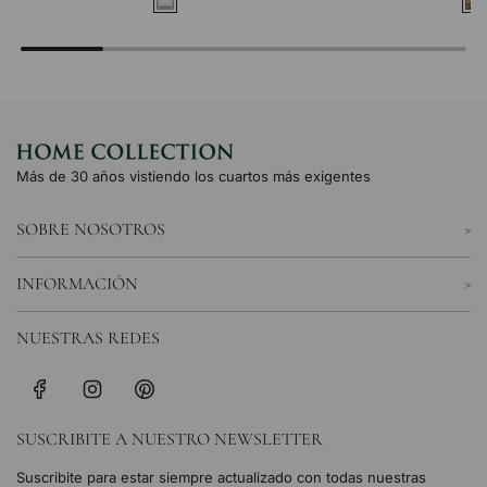
Más de 30 años vistiendo los cuartos más exigentes
SOBRE NOSOTROS
INFORMACIÓN
NUESTRAS REDES
SUSCRIBITE A NUESTRO NEWSLETTER
Suscribite para estar siempre actualizado con todas nuestras