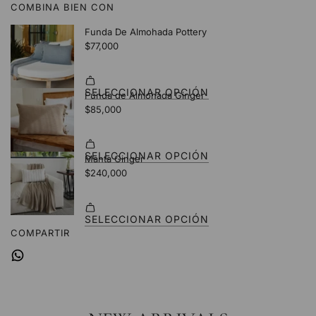
COMBINA BIEN CON
.
.
.
COMPARTIR