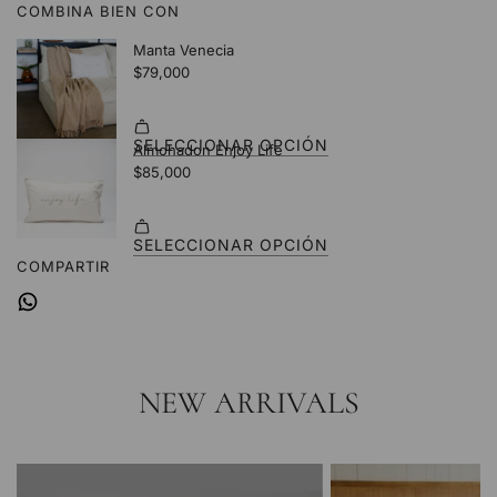
COMBINA BIEN CON
.
.
.
COMPARTIR
NEW ARRIVALS