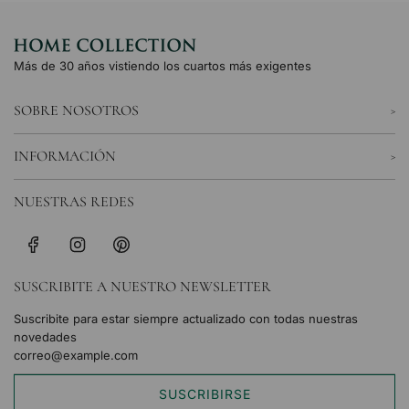
Más de 30 años vistiendo los cuartos más exigentes
SOBRE NOSOTROS
INFORMACIÓN
NUESTRAS REDES
SUSCRIBITE A NUESTRO NEWSLETTER
Suscribite para estar siempre actualizado con todas nuestras
novedades
SUSCRIBIRSE