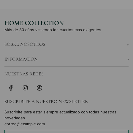
Más de 30 años vistiendo los cuartos más exigentes
SOBRE NOSOTROS
INFORMACIÓN
NUESTRAS REDES
SUSCRIBITE A NUESTRO NEWSLETTER
Suscribite para estar siempre actualizado con todas nuestras
novedades