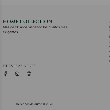
Más de 30 años vistiendo los cuartos más
exigentes
NUESTRAS REDES
Derechos de autor © 2026