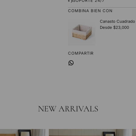
SOPORTE 24/7
COMBINA BIEN CON
COMPARTIR
NEW ARRIVALS