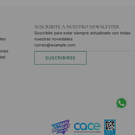
SUSCRIBITE A NUESTRO NEWSLETTER
Suscribite para estar siempre actualizado con todas
tes
nuestras novedades
iones
idad
SUSCRIBIRSE