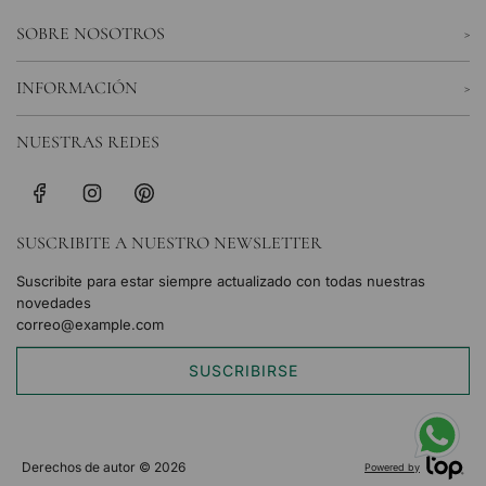
SOBRE NOSOTROS
INFORMACIÓN
NUESTRAS REDES
SUSCRIBITE A NUESTRO NEWSLETTER
Suscribite para estar siempre actualizado con todas nuestras
novedades
SUSCRIBIRSE
Derechos de autor © 2026
Powered by