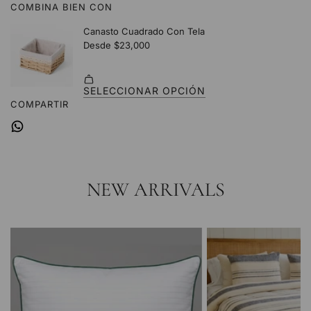
COMBINA BIEN CON
.
.
.
COMPARTIR
NEW ARRIVALS