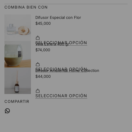
O
COMBINA BIEN CON
.
.
.
COMPARTIR