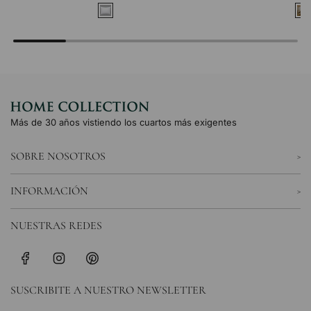
Más de 30 años vistiendo los cuartos más exigentes
SOBRE NOSOTROS
INFORMACIÓN
NUESTRAS REDES
SUSCRIBITE A NUESTRO NEWSLETTER