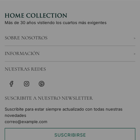
Más de 30 años vistiendo los cuartos más exigentes
SOBRE NOSOTROS
INFORMACIÓN
NUESTRAS REDES
SUSCRIBITE A NUESTRO NEWSLETTER
Suscribite para estar siempre actualizado con todas nuestras
novedades
SUSCRIBIRSE