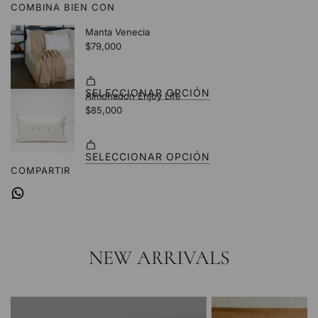
COMBINA BIEN CON
.
.
.
COMPARTIR
NEW ARRIVALS