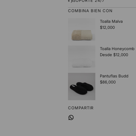
SOPORTE 24/7
COMBINA BIEN CON
COMPARTIR