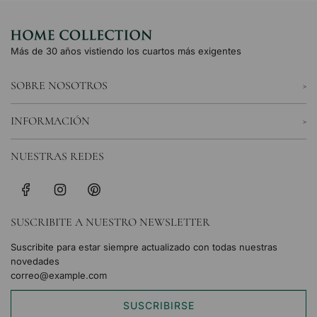
Más de 30 años vistiendo los cuartos más exigentes
SOBRE NOSOTROS
INFORMACIÓN
NUESTRAS REDES
SUSCRIBITE A NUESTRO NEWSLETTER
Suscribite para estar siempre actualizado con todas nuestras
novedades
SUSCRIBIRSE