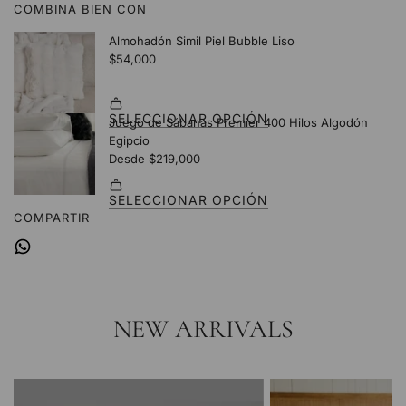
COMBINA BIEN CON
.
.
.
COMPARTIR
NEW ARRIVALS