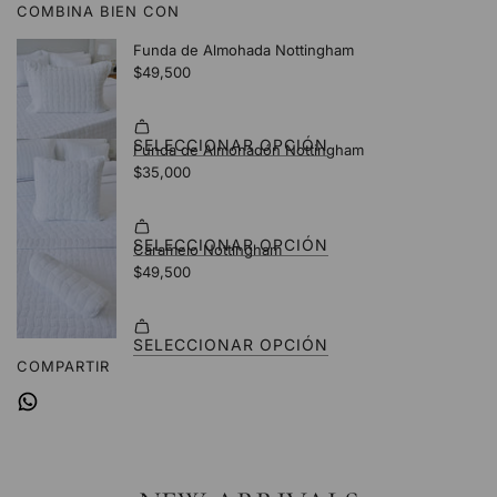
COMBINA BIEN CON
.
.
.
COMPARTIR