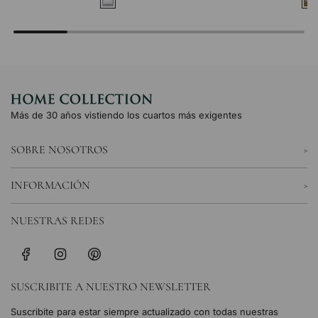
Más de 30 años vistiendo los cuartos más exigentes
SOBRE NOSOTROS
INFORMACIÓN
NUESTRAS REDES
SUSCRIBITE A NUESTRO NEWSLETTER
Suscribite para estar siempre actualizado con todas nuestras