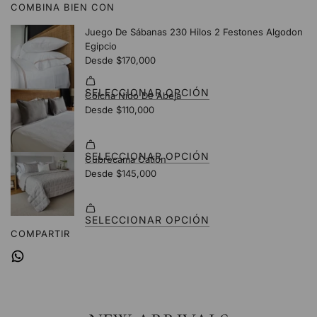
COMBINA BIEN CON
.
.
.
COMPARTIR