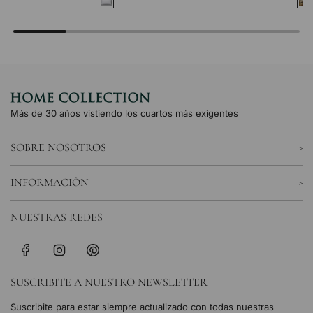
Más de 30 años vistiendo los cuartos más exigentes
SOBRE NOSOTROS
INFORMACIÓN
NUESTRAS REDES
SUSCRIBITE A NUESTRO NEWSLETTER
Suscribite para estar siempre actualizado con todas nuestras