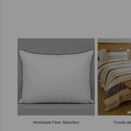
Almohada Fiber Selection
Funda de