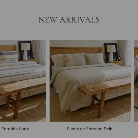
NEW ARRIVALS
 Edredón Surat
Funda de Edredón Delhi