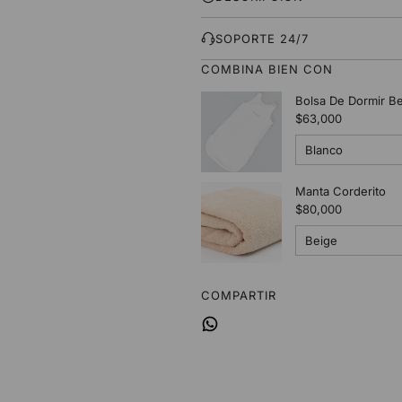
SOPORTE 24/7
COMBINA BIEN CON
COMPARTIR