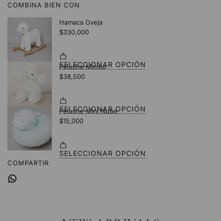
COMBINA BIEN CON
.
.
.
COMPARTIR