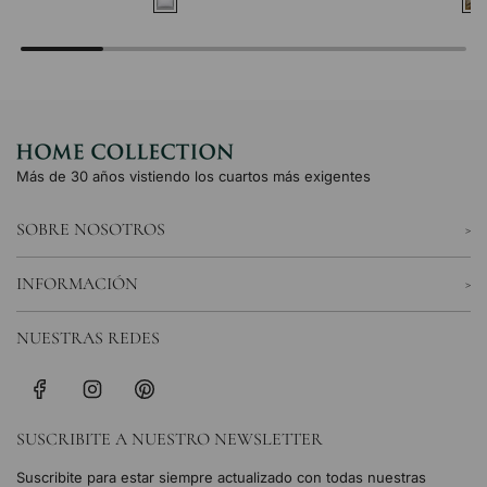
Más de 30 años vistiendo los cuartos más exigentes
SOBRE NOSOTROS
INFORMACIÓN
NUESTRAS REDES
SUSCRIBITE A NUESTRO NEWSLETTER
Suscribite para estar siempre actualizado con todas nuestras