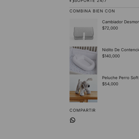
SOPORTE 24/7
COMBINA BIEN CON
COMPARTIR