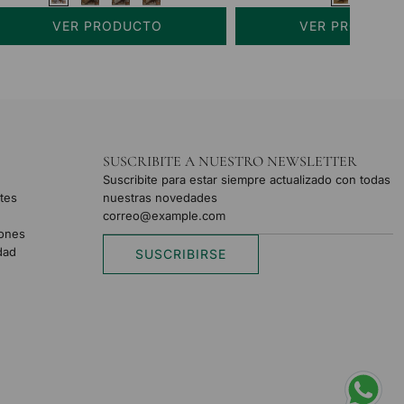
VER PRODUCTO
VER PRODUCT
SUSCRIBITE A NUESTRO NEWSLETTER
Suscribite para estar siempre actualizado con todas
tes
nuestras novedades
iones
idad
SUSCRIBIRSE