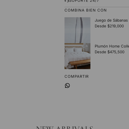
SOPORTE 24/7
COMBINA BIEN CON
COMPARTIR