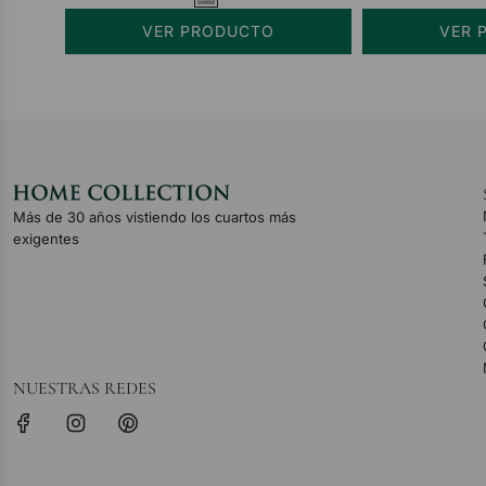
VER PRODUCTO
VER 
Más de 30 años vistiendo los cuartos más
exigentes
NUESTRAS REDES