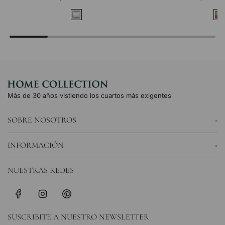
Más de 30 años vistiendo los cuartos más exigentes
SOBRE NOSOTROS
INFORMACIÓN
NUESTRAS REDES
SUSCRIBITE A NUESTRO NEWSLETTER