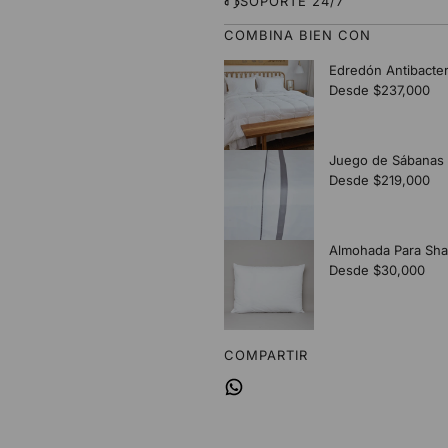
SOPORTE 24/7
COMBINA BIEN CON
COMPARTIR